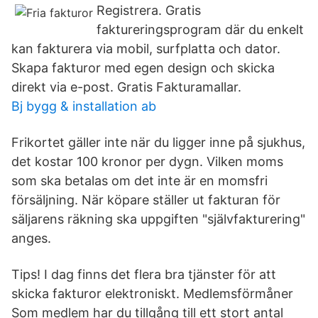
Registrera. Gratis
faktureringsprogram där du enkelt
kan fakturera via mobil, surfplatta och dator.
Skapa fakturor med egen design och skicka
direkt via e-post. Gratis Fakturamallar.
Bj bygg & installation ab
Frikortet gäller inte när du ligger inne på sjukhus,
det kostar 100 kronor per dygn. Vilken moms
som ska betalas om det inte är en momsfri
försäljning. När köpare ställer ut fakturan för
säljarens räkning ska uppgiften "självfakturering"
anges.
Tips! I dag finns det flera bra tjänster för att
skicka fakturor elektroniskt. Medlemsförmåner
Som medlem har du tillgång till ett stort antal