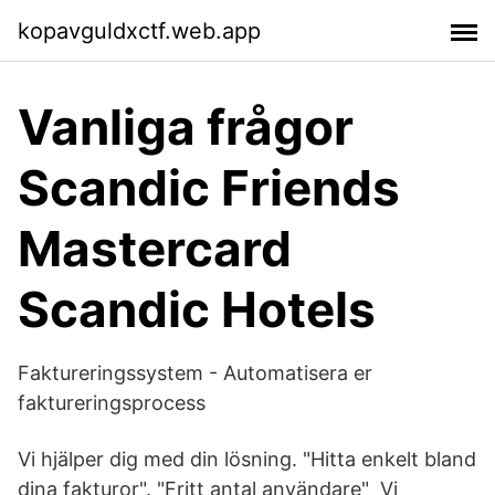
kopavguldxctf.web.app
Vanliga frågor
Scandic Friends
Mastercard
Scandic Hotels
Faktureringssystem - Automatisera er
faktureringsprocess
Vi hjälper dig med din lösning. "Hitta enkelt bland
dina fakturor". "Fritt antal användare" Vi