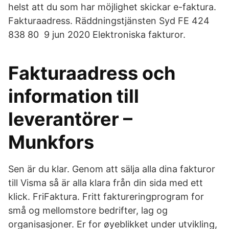
helst att du som har möjlighet skickar e-faktura.
Fakturaadress. Räddningstjänsten Syd FE 424
838 80 9 jun 2020 Elektroniska fakturor.
Fakturaadress och
information till
leverantörer –
Munkfors
Sen är du klar. Genom att sälja alla dina fakturor
till Visma så är alla klara från din sida med ett
klick. FriFaktura. Fritt faktureringprogram for
små og mellomstore bedrifter, lag og
organisasjoner. Er for øyeblikket under utvikling,