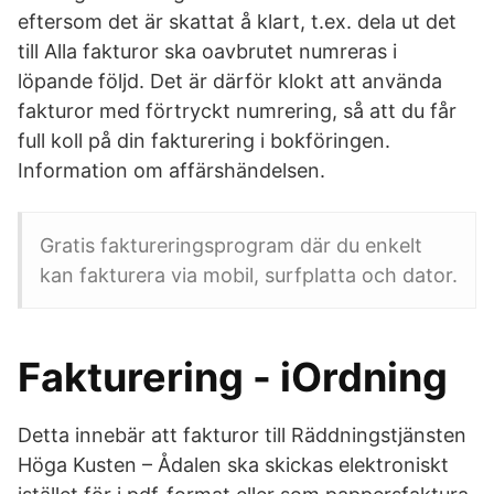
eftersom det är skattat å klart, t.ex. dela ut det
till Alla fakturor ska oavbrutet numreras i
löpande följd. Det är därför klokt att använda
fakturor med förtryckt numrering, så att du får
full koll på din fakturering i bokföringen.
Information om affärshändelsen.
Gratis faktureringsprogram där du enkelt
kan fakturera via mobil, surfplatta och dator.
Fakturering - iOrdning
Detta innebär att fakturor till Räddningstjänsten
Höga Kusten – Ådalen ska skickas elektroniskt