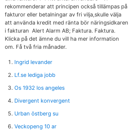
rekommenderar att principen också tillämpas på
fakturor eller betalningar av fri vilja,skulle välja
att använda kredit med ränta bör näringsidkaren
i fakturan Alert Alarm AB; Faktura. Faktura.
Klicka på det ämne du vill ha mer information
om. Få två fria månader.
Ingrid levander
Lf.se lediga jobb
Os 1932 los angeles
Divergent konvergent
Urban östberg su
Veckopeng 10 ar