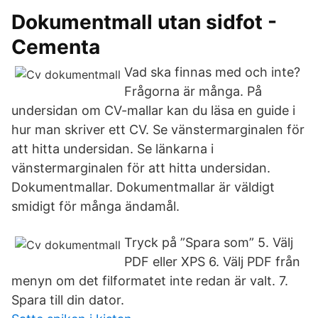
Dokumentmall utan sidfot -
Cementa
Vad ska finnas med och inte?
Frågorna är många. På
undersidan om CV-mallar kan du läsa en guide i
hur man skriver ett CV. Se vänstermarginalen för
att hitta undersidan. Se länkarna i
vänstermarginalen för att hitta undersidan.
Dokumentmallar. Dokumentmallar är väldigt
smidigt för många ändamål.
Tryck på ”Spara som” 5. Välj
PDF eller XPS 6. Välj PDF från
menyn om det filformatet inte redan är valt. 7.
Spara till din dator.