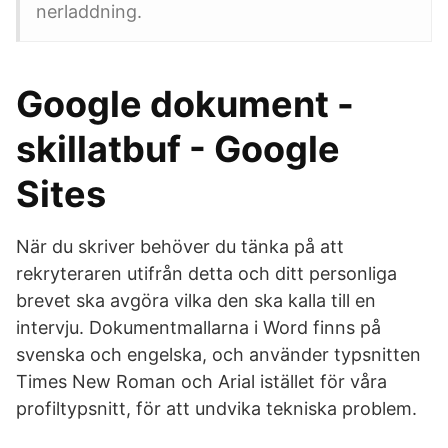
nerladdning.
Google dokument -
skillatbuf - Google
Sites
När du skriver behöver du tänka på att
rekryteraren utifrån detta och ditt personliga
brevet ska avgöra vilka den ska kalla till en
intervju. Dokumentmallarna i Word finns på
svenska och engelska, och använder typsnitten
Times New Roman och Arial istället för våra
profiltypsnitt, för att undvika tekniska problem.