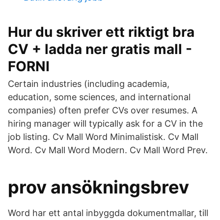
Hur du skriver ett riktigt bra
CV + ladda ner gratis mall -
FORNI
Certain industries (including academia,
education, some sciences, and international
companies) often prefer CVs over resumes. A
hiring manager will typically ask for a CV in the
job listing. Cv Mall Word Minimalistisk. Cv Mall
Word. Cv Mall Word Modern. Cv Mall Word Prev.
prov ansökningsbrev
Word har ett antal inbyggda dokumentmallar, till